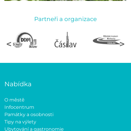
Partneři a organizace
<
>
Nabídka
O městě
Infocentrum
Památky a osobnosti
Tipy na výlety
Ubytování a gastronomie