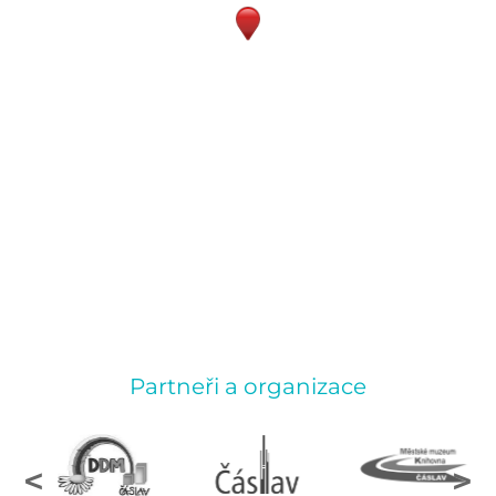
Partneři a organizace
<
>