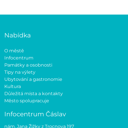
Nabídka
O městě
Infocentrum
Památky a osobnosti
Tipy na výlety
Ubytování a gastronomie
Kultura
Důležitá místa a kontakty
Město spolupracuje
Infocentrum Čáslav
nám. Jana Žižky z Trocnova 197