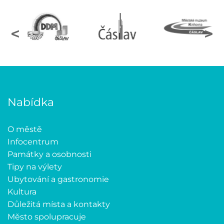
<
>
Nabídka
O městě
Infocentrum
Památky a osobnosti
Tipy na výlety
Ubytování a gastronomie
Kultura
Důležitá místa a kontakty
Město spolupracuje