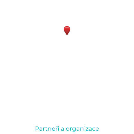
Partneři a organizace