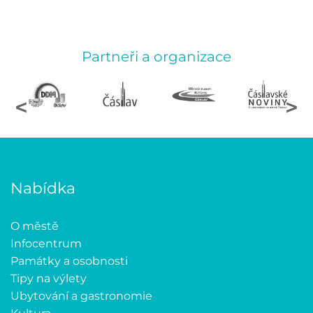
Partneři a organizace
<
>
Nabídka
O městě
Infocentrum
Památky a osobnosti
Tipy na výlety
Ubytování a gastronomie