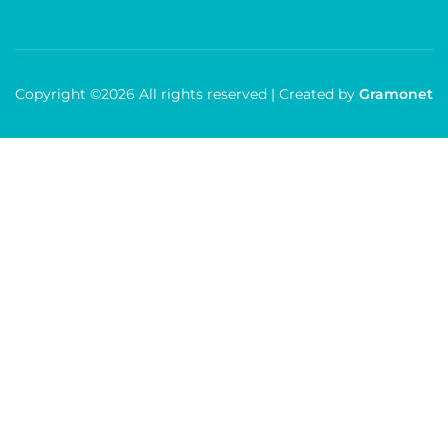
Copyright ©2026 All rights reserved | Created by
Gramonet