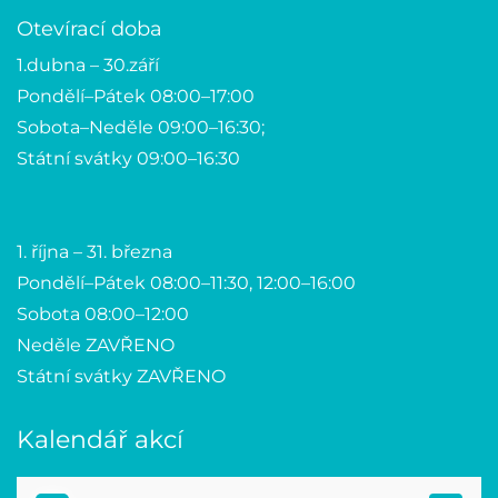
Otevírací doba
1.dubna – 30.září
Pondělí–Pátek 08:00–17:00
Sobota–Neděle 09:00–16:30;
Státní svátky 09:00–16:30
1. října – 31. března
Pondělí–Pátek 08:00–11:30, 12:00–16:00
Sobota 08:00–12:00
Neděle ZAVŘENO
Státní svátky ZAVŘENO
Kalendář akcí