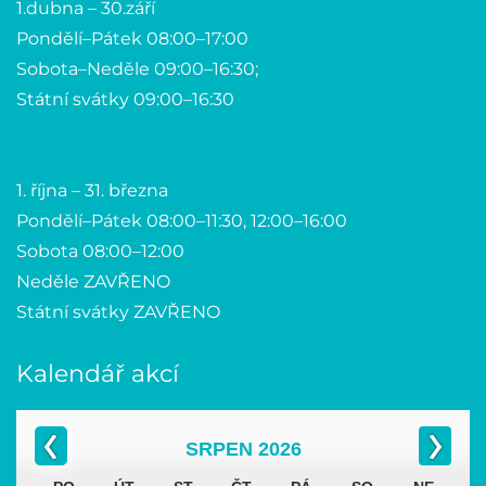
1.dubna – 30.září
Pondělí–Pátek 08:00–17:00
Sobota–Neděle 09:00–16:30;
Státní svátky 09:00–16:30
1. října – 31. března
Pondělí–Pátek 08:00–11:30, 12:00–16:00
Sobota 08:00–12:00
Neděle ZAVŘENO
Státní svátky ZAVŘENO
Kalendář akcí
SRPEN
2026