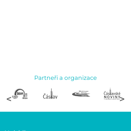
Partneři a organizace
<
>