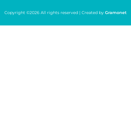
Copyright ©2026 All rights reserved | Created by
Gramonet